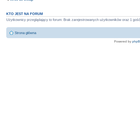
KTO JEST NA FORUM
Użytkownicy przeglądający to forum: Brak zarejestrowanych użytkowników oraz 1 goś
Strona główna
Powered by
php