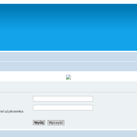
anel użytkownika