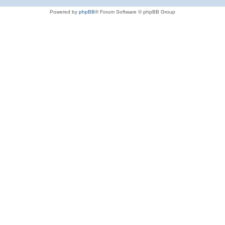
Powered by
phpBB
® Forum Software © phpBB Group