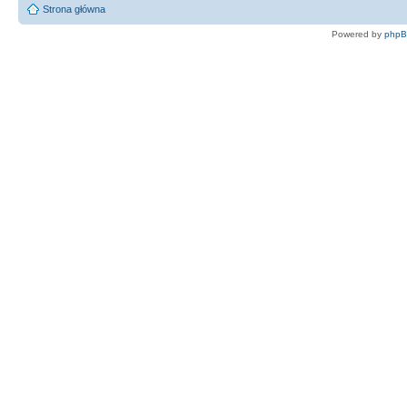
Strona główna
Powered by
php