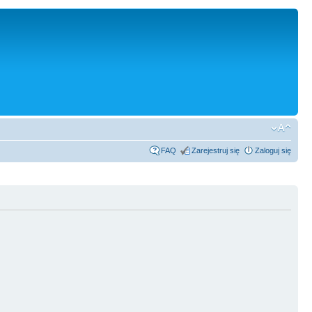
FAQ
Zarejestruj się
Zaloguj się