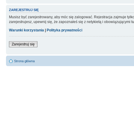
ZAREJESTRUJ SIĘ
Musisz być zarejestrowany, aby móc się zalogować. Rejestracja zajmuje tyl
zarejestrujesz, upewnij się, że zapoznałeś się z netykietą i obowiązującymi 
Warunki korzystania
|
Polityka prywatności
Zarejestruj się
Strona główna