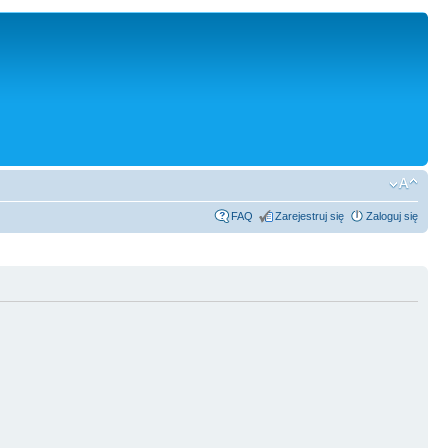
FAQ
Zarejestruj się
Zaloguj się