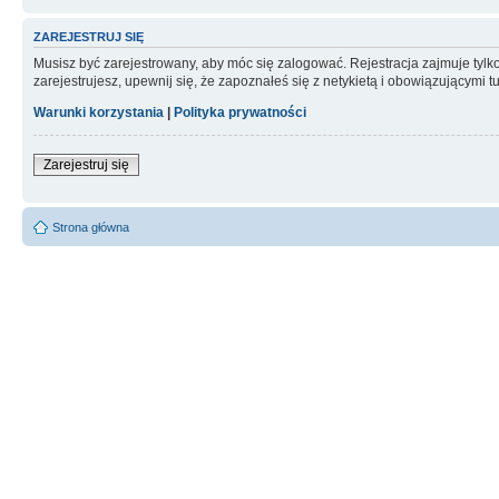
ZAREJESTRUJ SIĘ
Musisz być zarejestrowany, aby móc się zalogować. Rejestracja zajmuje tyl
zarejestrujesz, upewnij się, że zapoznałeś się z netykietą i obowiązującymi 
Warunki korzystania
|
Polityka prywatności
Zarejestruj się
Strona główna