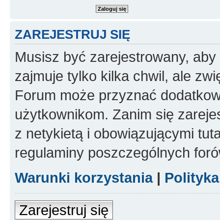
ZAREJESTRUJ SIĘ
Musisz być zarejestrowany, aby
zajmuje tylko kilka chwil, ale z
Forum może przyznać dodatkow
użytkownikom. Zanim się zarejes
z netykietą i obowiązującymi tut
regulaminy poszczególnych foró
Warunki korzystania
|
Polityk
Zarejestruj się