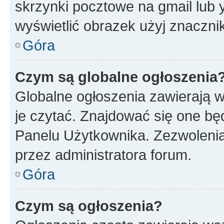
skrzynki pocztowe na gmail lub 
wyświetlić obrazek użyj znaczn
Góra
Czym są globalne ogłoszenia
Globalne ogłoszenia zawierają 
je czytać. Znajdować się one b
Panelu Użytkownika. Zezwoleni
przez administratora forum.
Góra
Czym są ogłoszenia?