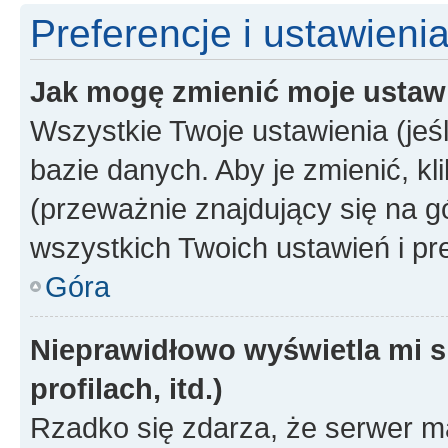
Preferencje i ustawieni
Jak mogę zmienić moje ustaw
Wszystkie Twoje ustawienia (jeś
bazie danych. Aby je zmienić, klik
(przeważnie znajdujący się na g
wszystkich Twoich ustawień i pre
Góra
Nieprawidłowo wyświetla mi s
profilach, itd.)
Rzadko się zdarza, że serwer m