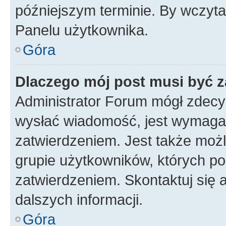
późniejszym terminie. By wczyt
Panelu użytkownika.
Góra
Dlaczego mój post musi być 
Administrator Forum mógł zdecy
wysłać wiadomość, jest wymaga
zatwierdzeniem. Jest także możli
grupie użytkowników, których p
zatwierdzeniem. Skontaktuj się 
dalszych informacji.
Góra