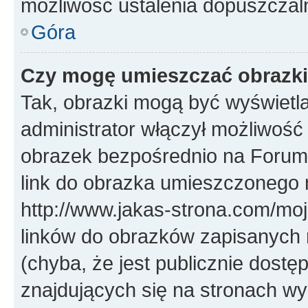
możliwość ustalenia dopuszczal
Góra
Czy mogę umieszczać obrazki
Tak, obrazki mogą być wyświetla
administrator włączył możliwoś
obrazek bezpośrednio na Forum
link do obrazka umieszczonego 
http://www.jakas-strona.com/mo
linków do obrazków zapisanych
(chyba, że jest publicznie dos
znajdujących się na stronach wy