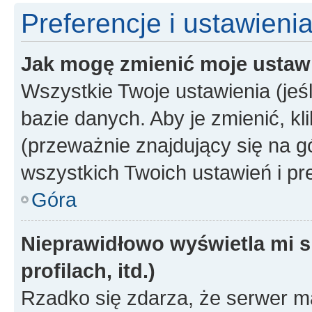
Preferencje i ustawieni
Jak mogę zmienić moje ustaw
Wszystkie Twoje ustawienia (jeś
bazie danych. Aby je zmienić, klik
(przeważnie znajdujący się na g
wszystkich Twoich ustawień i pre
Góra
Nieprawidłowo wyświetla mi s
profilach, itd.)
Rzadko się zdarza, że serwer m