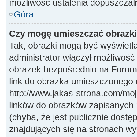
możliwość ustalenia dopuszczal
Góra
Czy mogę umieszczać obrazki
Tak, obrazki mogą być wyświetla
administrator włączył możliwoś
obrazek bezpośrednio na Forum
link do obrazka umieszczonego 
http://www.jakas-strona.com/mo
linków do obrazków zapisanych
(chyba, że jest publicznie dos
znajdujących się na stronach wy