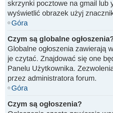
skrzynki pocztowe na gmail lub 
wyświetlić obrazek użyj znaczn
Góra
Czym są globalne ogłoszenia
Globalne ogłoszenia zawierają 
je czytać. Znajdować się one b
Panelu Użytkownika. Zezwoleni
przez administratora forum.
Góra
Czym są ogłoszenia?