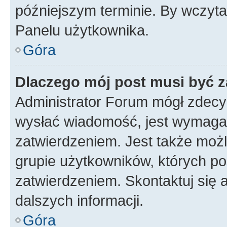
późniejszym terminie. By wczyt
Panelu użytkownika.
Góra
Dlaczego mój post musi być 
Administrator Forum mógł zdecy
wysłać wiadomość, jest wymaga
zatwierdzeniem. Jest także możli
grupie użytkowników, których p
zatwierdzeniem. Skontaktuj się 
dalszych informacji.
Góra