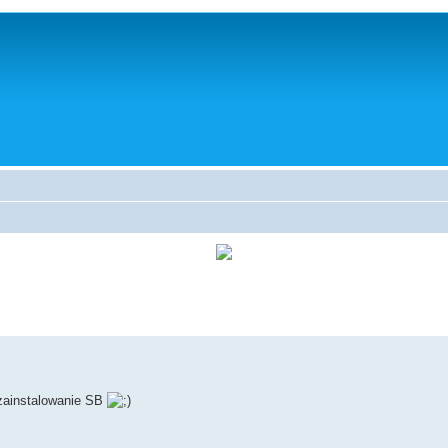
 zainstalowanie SB