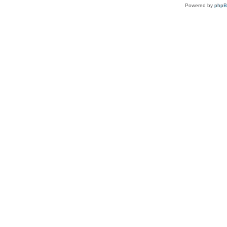
Powered by
php