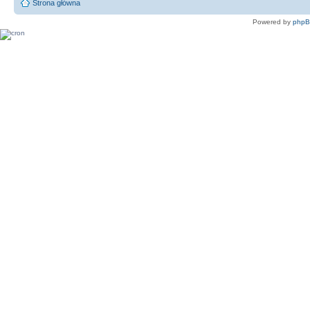
Strona główna
Powered by
php