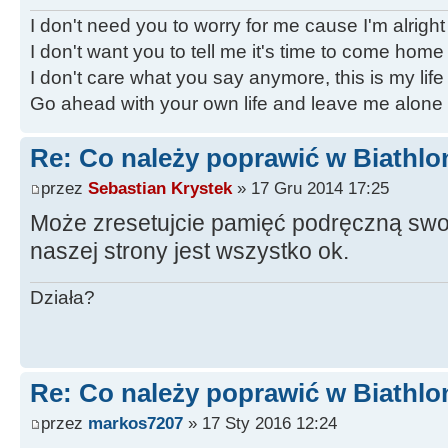
I don't need you to worry for me cause I'm alright
I don't want you to tell me it's time to come home
I don't care what you say anymore, this is my life
Go ahead with your own life and leave me alone
Re: Co należy poprawić w Biathlo
przez
Sebastian Krystek
» 17 Gru 2014 17:25
Może zresetujcie pamięć podręczną swoi
naszej strony jest wszystko ok.
Działa?
Re: Co należy poprawić w Biathlo
przez
markos7207
» 17 Sty 2016 12:24