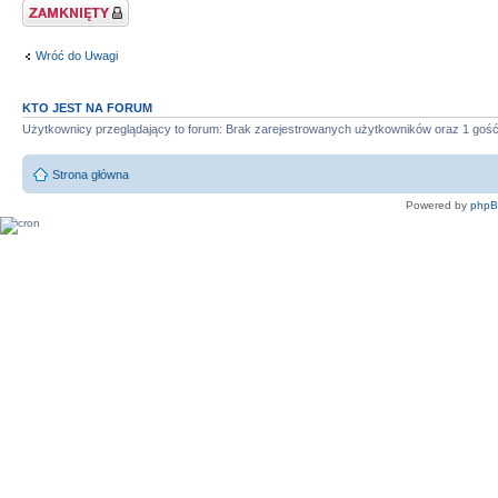
Zablokowany temat
Wróć do Uwagi
KTO JEST NA FORUM
Użytkownicy przeglądający to forum: Brak zarejestrowanych użytkowników oraz 1 goś
Strona główna
Powered by
php