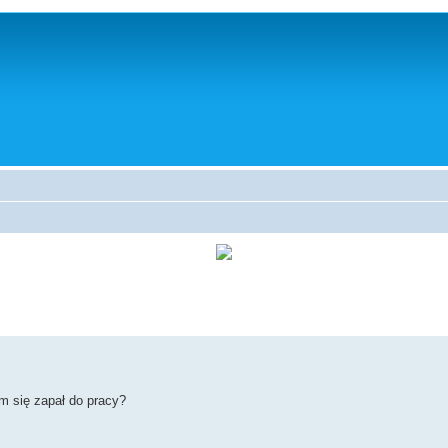
m się zapał do pracy?