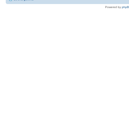
Powered by
php