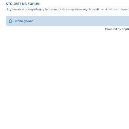
KTO JEST NA FORUM
Użytkownicy przeglądający to forum: Brak zarejestrowanych użytkowników oraz 8 gośc
Strona główna
Powered by
php