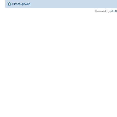
Strona główna
Powered by
php