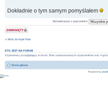
Dokładnie o tym samym pomyślałem
Wyświetl posty z poprzednich:
Zablokowany temat
Wróć do Hyde Park
KTO JEST NA FORUM
Użytkownicy przeglądający to forum: Brak zarejestrowanych użytkowników oraz 4 gośc
Strona główna
Powered by
php