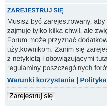
ZAREJESTRUJ SIĘ
Musisz być zarejestrowany, aby
zajmuje tylko kilka chwil, ale z
Forum może przyznać dodatkow
użytkownikom. Zanim się zarejes
z netykietą i obowiązującymi tut
regulaminy poszczególnych foró
Warunki korzystania
|
Polityk
Zarejestruj się