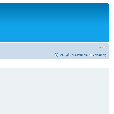
FAQ
Zarejestruj się
Zaloguj się