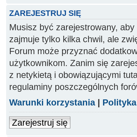
ZAREJESTRUJ SIĘ
Musisz być zarejestrowany, aby
zajmuje tylko kilka chwil, ale z
Forum może przyznać dodatkow
użytkownikom. Zanim się zarejes
z netykietą i obowiązującymi tut
regulaminy poszczególnych foró
Warunki korzystania
|
Polityk
Zarejestruj się