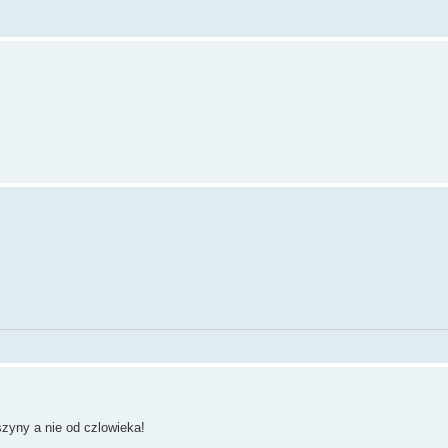
zyny a nie od czlowieka!