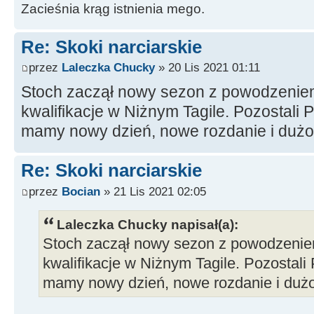
Zacieśnia krąg istnienia mego.
Re: Skoki narciarskie
przez
Laleczka Chucky
» 20 Lis 2021 01:11
Stoch zaczął nowy sezon z powodzeniem
kwalifikacje w Niżnym Tagile. Pozostali 
mamy nowy dzień, nowe rozdanie i dużo
Re: Skoki narciarskie
przez
Bocian
» 21 Lis 2021 02:05
Laleczka Chucky napisał(a):
Stoch zaczął nowy sezon z powodzeniem
kwalifikacje w Niżnym Tagile. Pozostali
mamy nowy dzień, nowe rozdanie i dużo