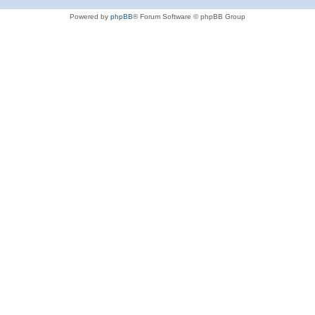
Powered by
phpBB
® Forum Software © phpBB Group