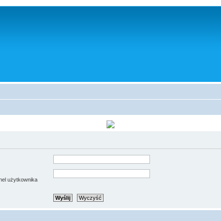
anel użytkownika