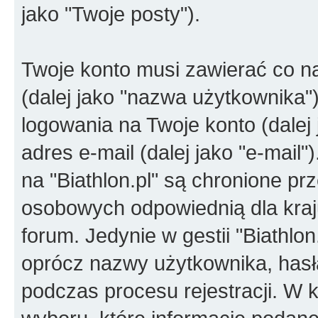
jako "Twoje posty").
Twoje konto musi zawierać co na
(dalej jako "nazwa użytkownika"
logowania na Twoje konto (dalej 
adres e-mail (dalej jako "e-mail
na "Biathlon.pl" są chronione p
osobowych odpowiednią dla kraju
forum. Jedynie w gestii "Biathlon.
oprócz nazwy użytkownika, hasł
podczas procesu rejestracji. 