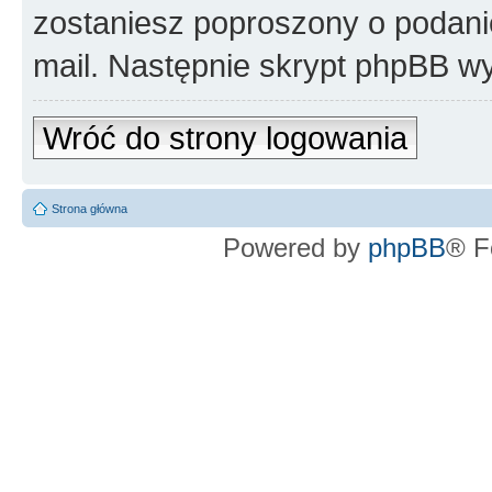
zostaniesz poproszony o podani
mail. Następnie skrypt phpBB wy
Wróć do strony logowania
Strona główna
Powered by
phpBB
® F