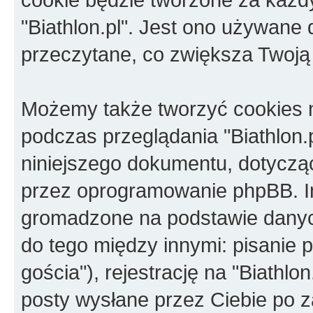
"Biathlon.pl". Jest ono używane
przeczytane, co zwiększa Twoją
Możemy także tworzyć cookies 
podczas przeglądania "Biathlon.
niniejszego dokumentu, dotycz
przez oprogramowanie phpBB. In
gromadzone na podstawie danych
do tego między innymi: pisanie p
gościa"), rejestrację na "Biathlon
posty wysłane przez Ciebie po za