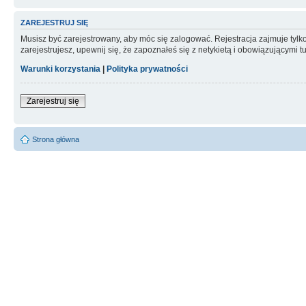
ZAREJESTRUJ SIĘ
Musisz być zarejestrowany, aby móc się zalogować. Rejestracja zajmuje tyl
zarejestrujesz, upewnij się, że zapoznałeś się z netykietą i obowiązującymi 
Warunki korzystania
|
Polityka prywatności
Zarejestruj się
Strona główna