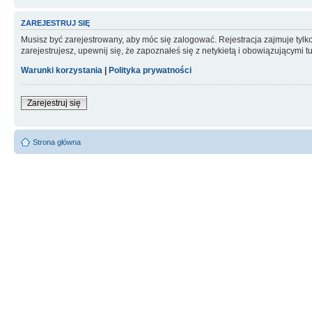
ZAREJESTRUJ SIĘ
Musisz być zarejestrowany, aby móc się zalogować. Rejestracja zajmuje tyl
zarejestrujesz, upewnij się, że zapoznałeś się z netykietą i obowiązującymi 
Warunki korzystania
|
Polityka prywatności
Zarejestruj się
Strona główna