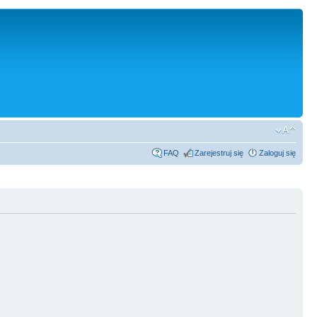
FAQ
Zarejestruj się
Zaloguj się