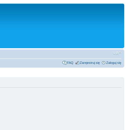
FAQ
Zarejestruj się
Zaloguj się