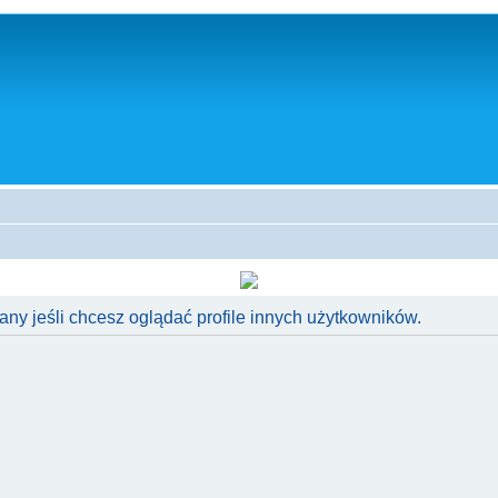
ny jeśli chcesz oglądać profile innych użytkowników.