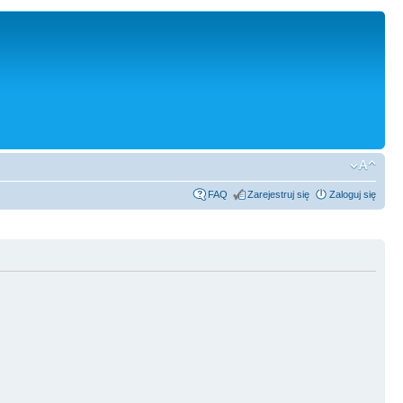
FAQ
Zarejestruj się
Zaloguj się