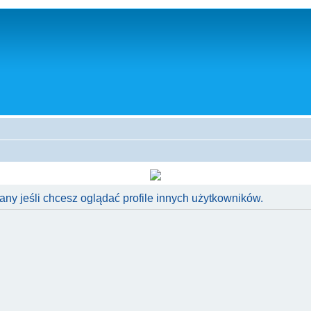
ny jeśli chcesz oglądać profile innych użytkowników.