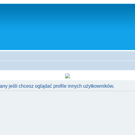
ny jeśli chcesz oglądać profile innych użytkowników.