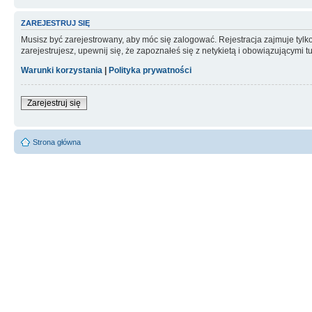
ZAREJESTRUJ SIĘ
Musisz być zarejestrowany, aby móc się zalogować. Rejestracja zajmuje tyl
zarejestrujesz, upewnij się, że zapoznałeś się z netykietą i obowiązującymi 
Warunki korzystania
|
Polityka prywatności
Zarejestruj się
Strona główna