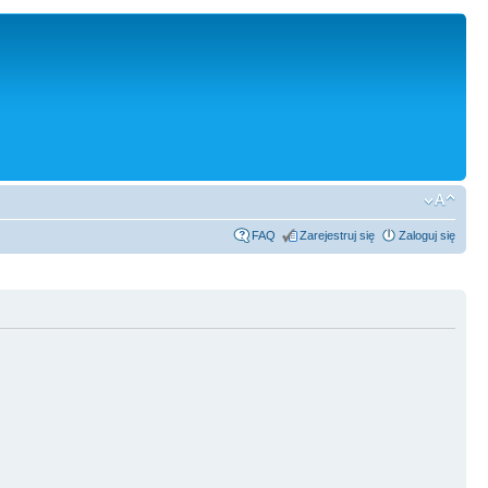
FAQ
Zarejestruj się
Zaloguj się