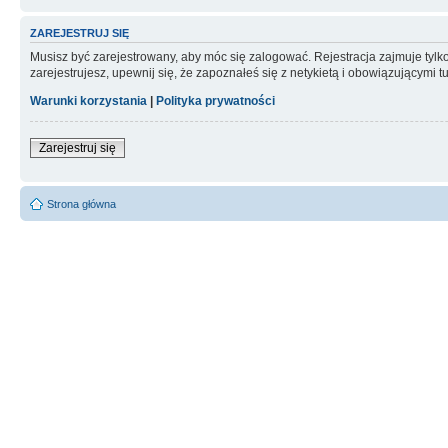
ZAREJESTRUJ SIĘ
Musisz być zarejestrowany, aby móc się zalogować. Rejestracja zajmuje tyl
zarejestrujesz, upewnij się, że zapoznałeś się z netykietą i obowiązującymi 
Warunki korzystania
|
Polityka prywatności
Zarejestruj się
Strona główna