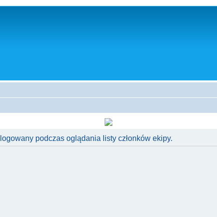
alogowany podczas oglądania listy członków ekipy.