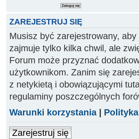
ZAREJESTRUJ SIĘ
Musisz być zarejestrowany, aby
zajmuje tylko kilka chwil, ale z
Forum może przyznać dodatkow
użytkownikom. Zanim się zarejes
z netykietą i obowiązującymi tut
regulaminy poszczególnych foró
Warunki korzystania
|
Polityk
Zarejestruj się