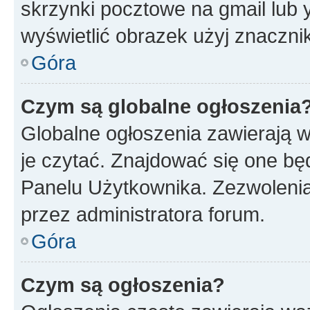
skrzynki pocztowe na gmail lub 
wyświetlić obrazek użyj znaczn
Góra
Czym są globalne ogłoszenia
Globalne ogłoszenia zawierają 
je czytać. Znajdować się one b
Panelu Użytkownika. Zezwoleni
przez administratora forum.
Góra
Czym są ogłoszenia?