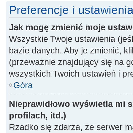
Preferencje i ustawieni
Jak mogę zmienić moje ustaw
Wszystkie Twoje ustawienia (jeś
bazie danych. Aby je zmienić, klik
(przeważnie znajdujący się na g
wszystkich Twoich ustawień i pre
Góra
Nieprawidłowo wyświetla mi s
profilach, itd.)
Rzadko się zdarza, że serwer m