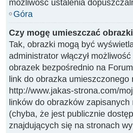
możliwość ustalenia dopuszczal
Góra
Czy mogę umieszczać obrazki
Tak, obrazki mogą być wyświetla
administrator włączył możliwoś
obrazek bezpośrednio na Forum
link do obrazka umieszczonego 
http://www.jakas-strona.com/mo
linków do obrazków zapisanych
(chyba, że jest publicznie dos
znajdujących się na stronach wy