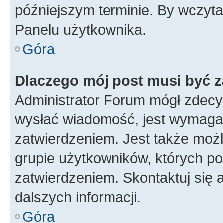
późniejszym terminie. By wczyt
Panelu użytkownika.
Góra
Dlaczego mój post musi być 
Administrator Forum mógł zdecy
wysłać wiadomość, jest wymaga
zatwierdzeniem. Jest także możli
grupie użytkowników, których p
zatwierdzeniem. Skontaktuj się 
dalszych informacji.
Góra