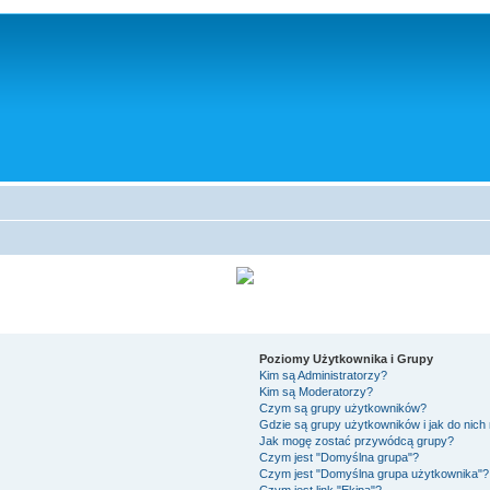
Poziomy Użytkownika i Grupy
Kim są Administratorzy?
Kim są Moderatorzy?
Czym są grupy użytkowników?
Gdzie są grupy użytkowników i jak do nic
Jak mogę zostać przywódcą grupy?
Czym jest "Domyślna grupa"?
Czym jest "Domyślna grupa użytkownika"?