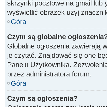
skrzynki pocztowe na gmail lub 
wyświetlić obrazek użyj znaczn
Góra
Czym są globalne ogłoszenia
Globalne ogłoszenia zawierają 
je czytać. Znajdować się one b
Panelu Użytkownika. Zezwoleni
przez administratora forum.
Góra
Czym są ogłoszenia?