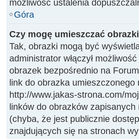
możliwość ustalenia dopuszczal
Góra
Czy mogę umieszczać obrazki
Tak, obrazki mogą być wyświetla
administrator włączył możliwoś
obrazek bezpośrednio na Forum
link do obrazka umieszczonego 
http://www.jakas-strona.com/mo
linków do obrazków zapisanych
(chyba, że jest publicznie dos
znajdujących się na stronach wy