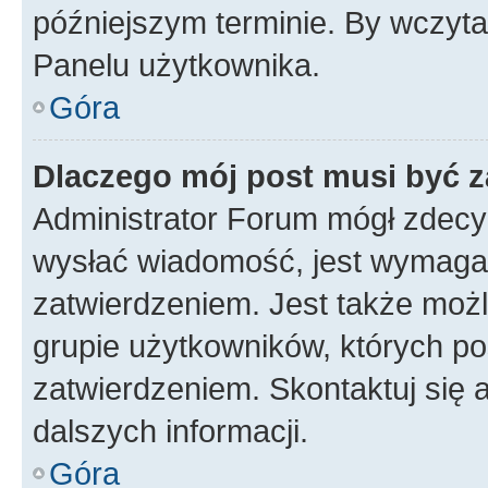
późniejszym terminie. By wczyt
Panelu użytkownika.
Góra
Dlaczego mój post musi być 
Administrator Forum mógł zdecy
wysłać wiadomość, jest wymaga
zatwierdzeniem. Jest także możli
grupie użytkowników, których p
zatwierdzeniem. Skontaktuj się 
dalszych informacji.
Góra