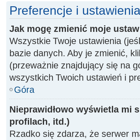
Preferencje i ustawieni
Jak mogę zmienić moje ustaw
Wszystkie Twoje ustawienia (jeś
bazie danych. Aby je zmienić, klik
(przeważnie znajdujący się na g
wszystkich Twoich ustawień i pre
Góra
Nieprawidłowo wyświetla mi s
profilach, itd.)
Rzadko się zdarza, że serwer m