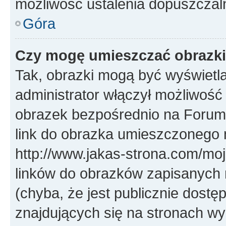
możliwość ustalenia dopuszczal
Góra
Czy mogę umieszczać obrazki
Tak, obrazki mogą być wyświetla
administrator włączył możliwoś
obrazek bezpośrednio na Forum
link do obrazka umieszczonego 
http://www.jakas-strona.com/mo
linków do obrazków zapisanych
(chyba, że jest publicznie dos
znajdujących się na stronach wy