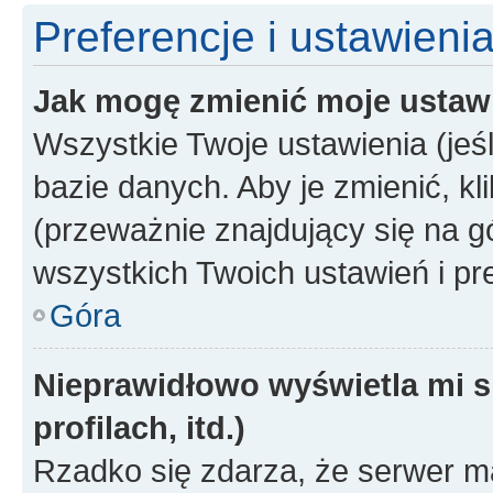
Preferencje i ustawieni
Jak mogę zmienić moje ustaw
Wszystkie Twoje ustawienia (jeś
bazie danych. Aby je zmienić, klik
(przeważnie znajdujący się na g
wszystkich Twoich ustawień i pre
Góra
Nieprawidłowo wyświetla mi s
profilach, itd.)
Rzadko się zdarza, że serwer m