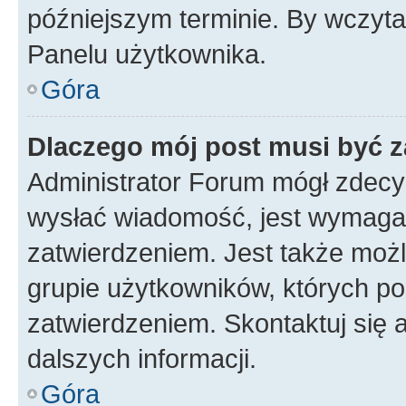
późniejszym terminie. By wczyt
Panelu użytkownika.
Góra
Dlaczego mój post musi być 
Administrator Forum mógł zdecy
wysłać wiadomość, jest wymaga
zatwierdzeniem. Jest także możli
grupie użytkowników, których p
zatwierdzeniem. Skontaktuj się 
dalszych informacji.
Góra