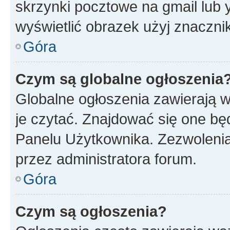
skrzynki pocztowe na gmail lub 
wyświetlić obrazek użyj znaczn
Góra
Czym są globalne ogłoszenia
Globalne ogłoszenia zawierają 
je czytać. Znajdować się one b
Panelu Użytkownika. Zezwoleni
przez administratora forum.
Góra
Czym są ogłoszenia?