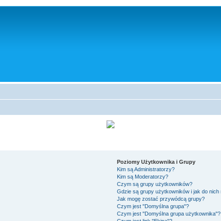
Poziomy Użytkownika i Grupy
Kim są Administratorzy?
Kim są Moderatorzy?
Czym są grupy użytkowników?
Gdzie są grupy użytkowników i jak do nic
Jak mogę zostać przywódcą grupy?
Czym jest "Domyślna grupa"?
Czym jest "Domyślna grupa użytkownika"?