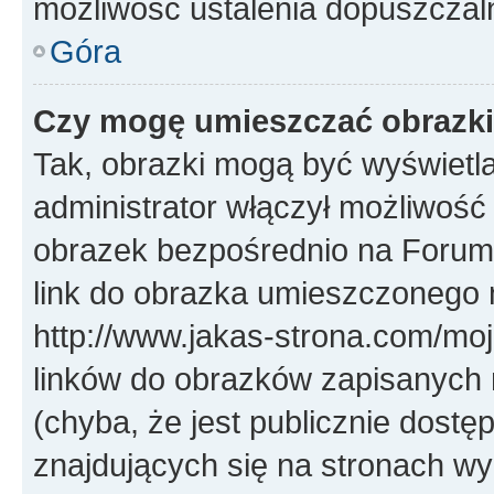
możliwość ustalenia dopuszczal
Góra
Czy mogę umieszczać obrazki
Tak, obrazki mogą być wyświetla
administrator włączył możliwoś
obrazek bezpośrednio na Forum
link do obrazka umieszczonego 
http://www.jakas-strona.com/mo
linków do obrazków zapisanych
(chyba, że jest publicznie dos
znajdujących się na stronach wy