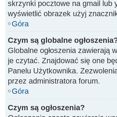
skrzynki pocztowe na gmail lub 
wyświetlić obrazek użyj znaczn
Góra
Czym są globalne ogłoszenia
Globalne ogłoszenia zawierają 
je czytać. Znajdować się one b
Panelu Użytkownika. Zezwoleni
przez administratora forum.
Góra
Czym są ogłoszenia?