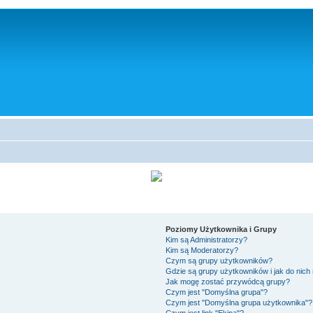
Poziomy Użytkownika i Grupy
Kim są Administratorzy?
Kim są Moderatorzy?
Czym są grupy użytkowników?
Gdzie są grupy użytkowników i jak do nic
Jak mogę zostać przywódcą grupy?
Czym jest "Domyślna grupa"?
Czym jest "Domyślna grupa użytkownika"?