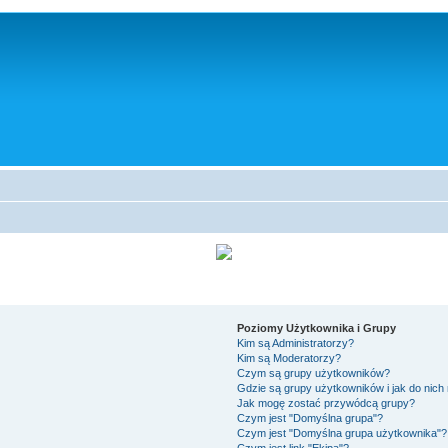
Poziomy Użytkownika i Grupy
Kim są Administratorzy?
Kim są Moderatorzy?
Czym są grupy użytkowników?
Gdzie są grupy użytkowników i jak do nic
Jak mogę zostać przywódcą grupy?
Czym jest "Domyślna grupa"?
Czym jest "Domyślna grupa użytkownika"?