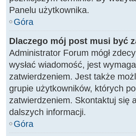
Panelu użytkownika.
Góra
Dlaczego mój post musi być 
Administrator Forum mógł zdecy
wysłać wiadomość, jest wymaga
zatwierdzeniem. Jest także możli
grupie użytkowników, których p
zatwierdzeniem. Skontaktuj się 
dalszych informacji.
Góra