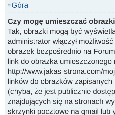
Góra
Czy mogę umieszczać obrazki
Tak, obrazki mogą być wyświetla
administrator włączył możliwoś
obrazek bezpośrednio na Forum
link do obrazka umieszczonego 
http://www.jakas-strona.com/mo
linków do obrazków zapisanych
(chyba, że jest publicznie dos
znajdujących się na stronach wy
skrzynki pocztowe na gmail lub 