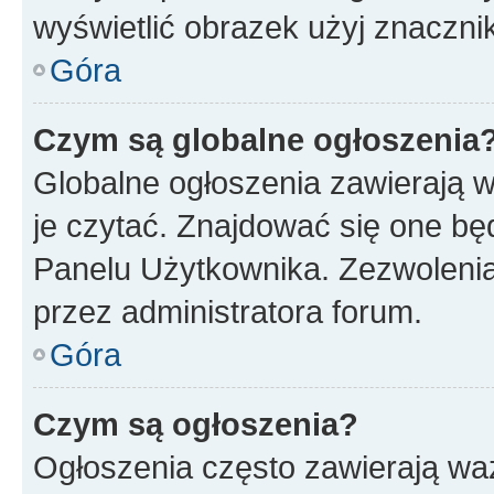
wyświetlić obrazek użyj znaczn
Góra
Czym są globalne ogłoszenia
Globalne ogłoszenia zawierają 
je czytać. Znajdować się one b
Panelu Użytkownika. Zezwoleni
przez administratora forum.
Góra
Czym są ogłoszenia?
Ogłoszenia często zawierają waż