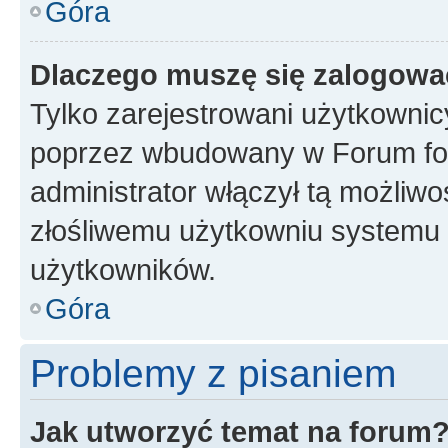
Góra
Dlaczego muszę się zalogować 
Tylko zarejestrowani użytkownic
poprzez wbudowany w Forum form
administrator włączył tą możliw
złośliwemu użytkowniu systemu 
użytkowników.
Góra
Problemy z pisaniem
Jak utworzyć temat na forum