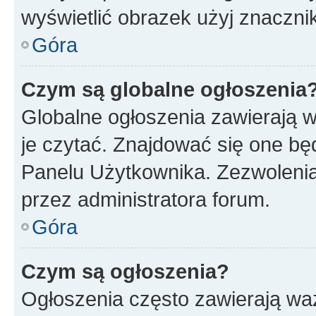
wyświetlić obrazek użyj znaczn
Góra
Czym są globalne ogłoszenia
Globalne ogłoszenia zawierają 
je czytać. Znajdować się one b
Panelu Użytkownika. Zezwoleni
przez administratora forum.
Góra
Czym są ogłoszenia?
Ogłoszenia często zawierają waż