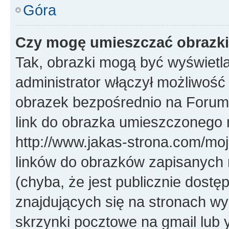
Góra
Czy mogę umieszczać obrazki
Tak, obrazki mogą być wyświetla
administrator włączył możliwoś
obrazek bezpośrednio na Forum
link do obrazka umieszczonego 
http://www.jakas-strona.com/mo
linków do obrazków zapisanych
(chyba, że jest publicznie dos
znajdujących się na stronach wy
skrzynki pocztowe na gmail lub 