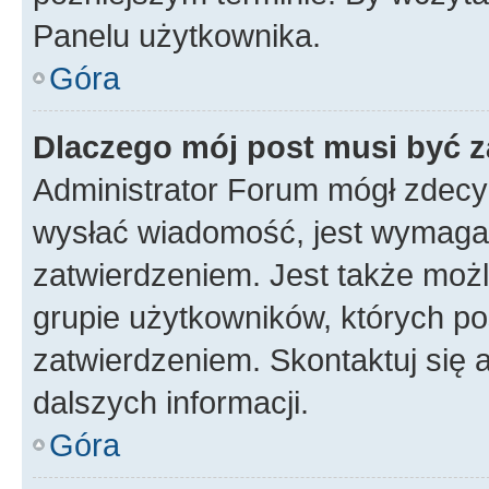
Panelu użytkownika.
Góra
Dlaczego mój post musi być 
Administrator Forum mógł zdecy
wysłać wiadomość, jest wymaga
zatwierdzeniem. Jest także możli
grupie użytkowników, których p
zatwierdzeniem. Skontaktuj się 
dalszych informacji.
Góra