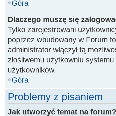
Góra
Dlaczego muszę się zalogować 
Tylko zarejestrowani użytkownic
poprzez wbudowany w Forum form
administrator włączył tą możliw
złośliwemu użytkowniu systemu 
użytkowników.
Góra
Problemy z pisaniem
Jak utworzyć temat na forum