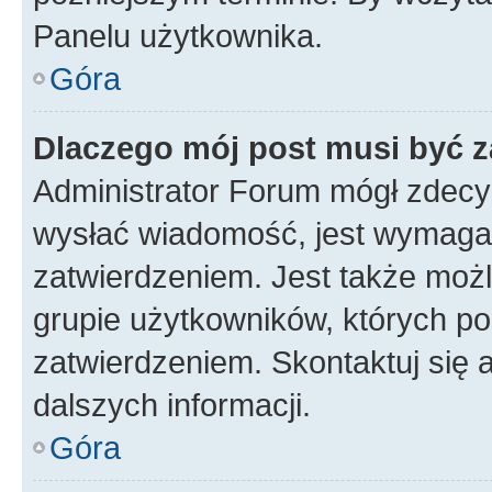
Panelu użytkownika.
Góra
Dlaczego mój post musi być 
Administrator Forum mógł zdecy
wysłać wiadomość, jest wymaga
zatwierdzeniem. Jest także możli
grupie użytkowników, których p
zatwierdzeniem. Skontaktuj się 
dalszych informacji.
Góra