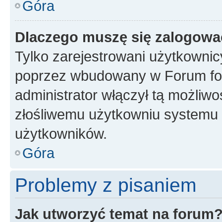
Góra
Dlaczego muszę się zalogować 
Tylko zarejestrowani użytkownic
poprzez wbudowany w Forum form
administrator włączył tą możliw
złośliwemu użytkowniu systemu 
użytkowników.
Góra
Problemy z pisaniem
Jak utworzyć temat na forum