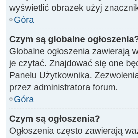
wyświetlić obrazek użyj znaczn
Góra
Czym są globalne ogłoszenia
Globalne ogłoszenia zawierają 
je czytać. Znajdować się one b
Panelu Użytkownika. Zezwoleni
przez administratora forum.
Góra
Czym są ogłoszenia?
Ogłoszenia często zawierają waż