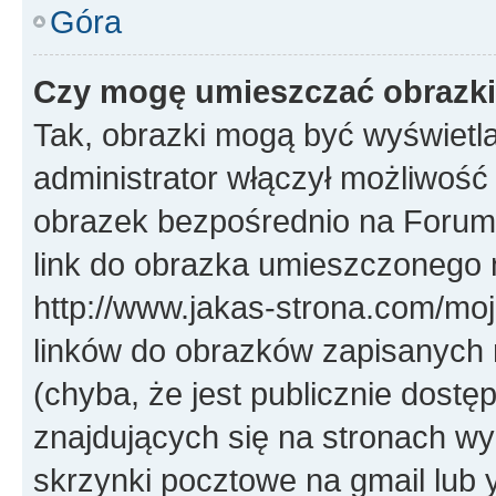
Góra
Czy mogę umieszczać obrazki
Tak, obrazki mogą być wyświetla
administrator włączył możliwoś
obrazek bezpośrednio na Forum
link do obrazka umieszczonego 
http://www.jakas-strona.com/mo
linków do obrazków zapisanych
(chyba, że jest publicznie dos
znajdujących się na stronach wy
skrzynki pocztowe na gmail lub 