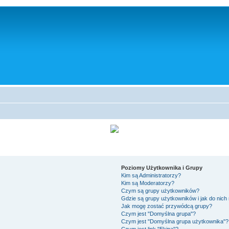
Poziomy Użytkownika i Grupy
Kim są Administratorzy?
Kim są Moderatorzy?
Czym są grupy użytkowników?
Gdzie są grupy użytkowników i jak do nic
Jak mogę zostać przywódcą grupy?
Czym jest "Domyślna grupa"?
Czym jest "Domyślna grupa użytkownika"?